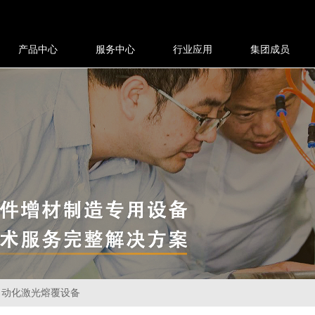
产品中心
服务中心
行业应用
集团成员
自动化激光熔覆设备