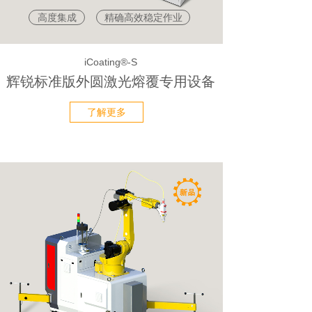
高度集成
精确高效稳定作业
iCoating®-S
辉锐标准版外圆激光熔覆专用设备
了解更多