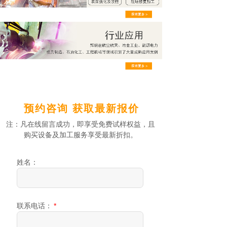
预约咨询 获取最新报价
注：凡在线留言成功，即享受免费试样权益，且
购买设备及加工服务享受最新折扣。
姓名：
联系电话：
*