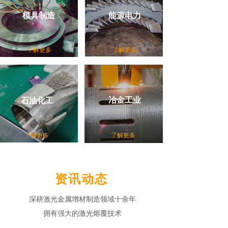
模具制造
能源电力
了解更多
了解更多
冶金工业
石油化工
了解更多
了解更多
资讯动态
深耕激光金属增材制造领域十余年
拥有强大的激光熔覆技术