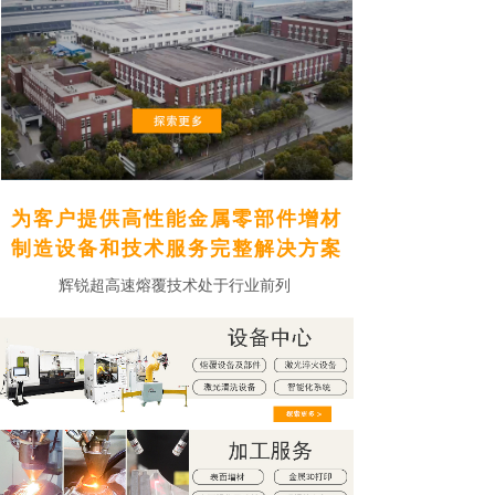
为客户提供高性能金属零部件增材
制造设备和技术服务完整解决方案
辉锐超高速熔覆技术处于行业前列