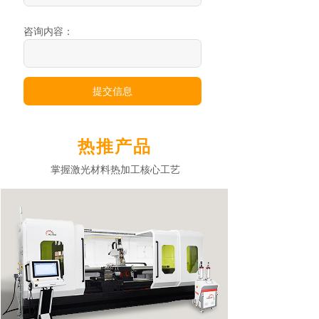
咨询内容：
提交信息
热推产品
掌握激光材料热加工核心工艺