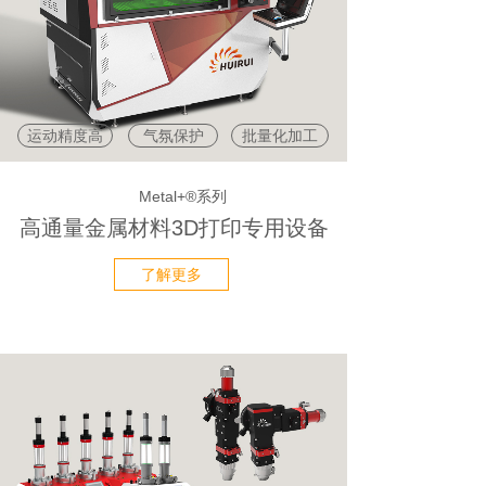
运动精度高
气氛保护
批量化加工
Metal+®系列
高通量金属材料3D打印专用设备
了解更多