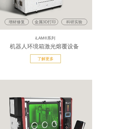
增材修复
金属3D打印
科研实验
iLAM®系列
机器人环境箱激光熔覆设备
了解更多