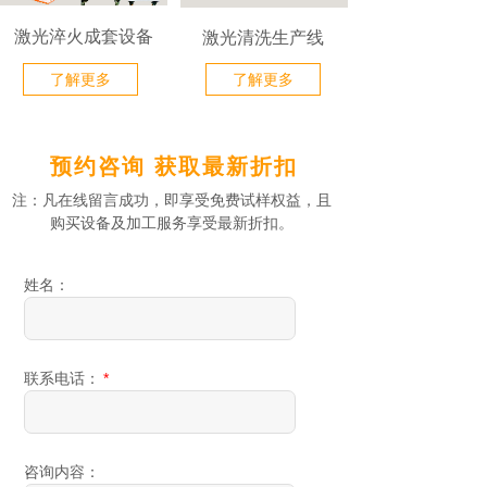
激光淬火成套设备
激光清洗生产线
了解更多
了解更多
预约咨询 获取最新折扣
注：凡在线留言成功，即享受免费试样权益，且
购买设备及加工服务享受最新折扣。
姓名：
联系电话：
*
咨询内容：