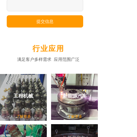
提交信息
行业应用
满足客户多样需求 应用范围广泛
工程机械
新能源汽车
了解更多
了解更多