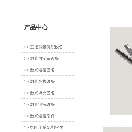
产品中心
>> 直接能量沉积设备
>> 激光再制造设备
>> 激光熔覆设备
>> 激光焊接设备
>> 激光淬火设备
>> 激光清洗设备
>> 激光熔覆部件
>> 智能化系统和软件