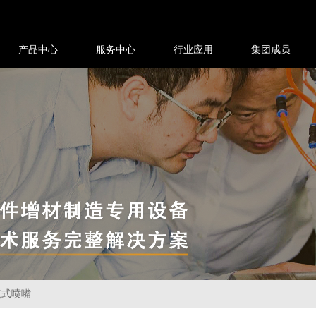
产品中心
服务中心
行业应用
集团成员
点式喷嘴