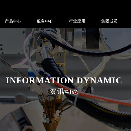
产品中心
服务中心
行业应用
集团成员
INFORMATION DYNAMIC
资讯动态