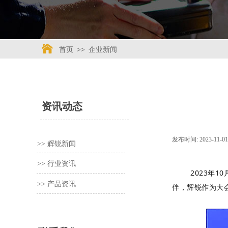
首页
>>
企业新闻
/
资讯动态
发布时间:
2023-11-01
>> 辉锐新闻
>> 行业资讯
2023年
>> 产品资讯
伴，辉锐作为大